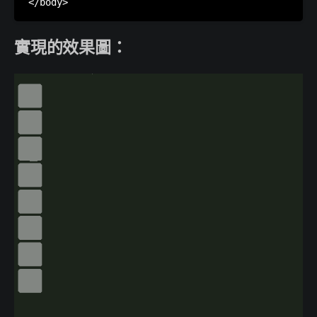
實現的效果圖：