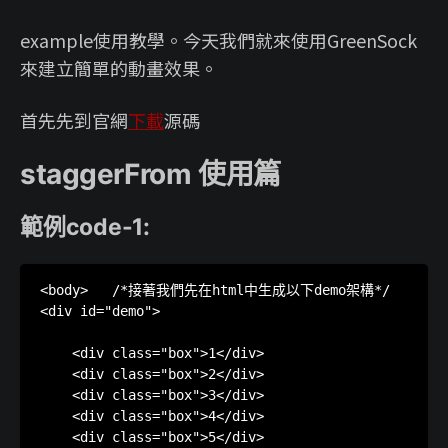
example使用教學。今天我們就來使用GreenSock
來建立簡單的動畫效果。
首先先到官網
下載
源碼
staggerFrom 使用篇
範例code-1:
<body>   /*接著我們先在html中生成以下demo架構*/

<div id="demo">

    <div class="box">1</div>

    <div class="box">2</div>

    <div class="box">3</div>

    <div class="box">4</div>

    <div class="box">5</div>
