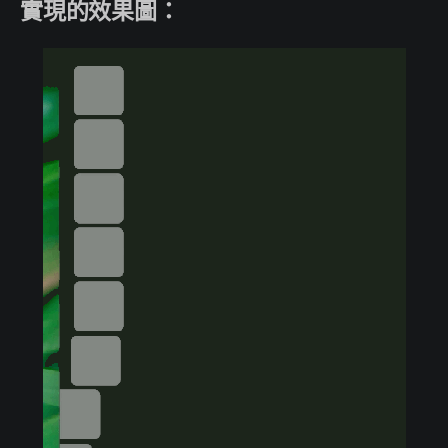
實現的效果圖：