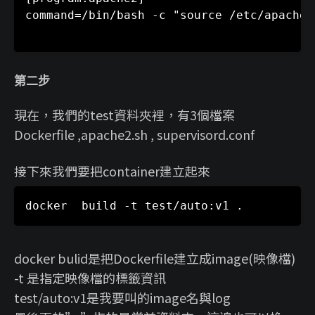
command=/bin/bash -c "source /etc/apache2
第二步
現在，我們的test資料夾裡，有3個檔案
Dockerfile ,apache2.sh , supervisord.conf
接下來我們要把container建立起來
docker bulid是把Dockerfile建立成image(映像檔)
-t 是指定映像檔的標籤資訊
test/auto:v1是我要叫的image名與log