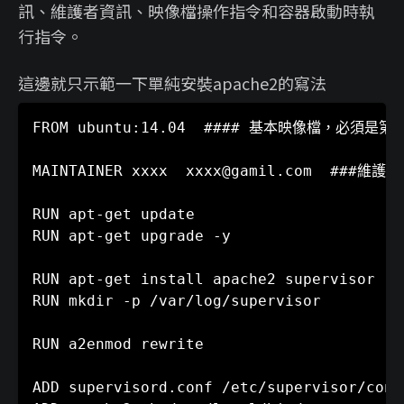
訊、維護者資訊、映像檔操作指令和容器啟動時執
行指令。
這邊就只示範一下單純安裝apache2的寫法
FROM ubuntu:14.04  #### 基本映像檔，必須是第
MAINTAINER xxxx  xxxx@gamil.com  ###維護者
RUN apt-get update      

RUN apt-get upgrade -y

RUN apt-get install apache2 supervisor  -y
RUN mkdir -p /var/log/supervisor

RUN a2enmod rewrite

ADD supervisord.conf /etc/supervisor