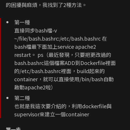
的困擾與麻煩，我找到了2種方法。
第一種
直接同步bash檔-v
~/file/bash.bashrc:/etc/bash.bashrc 在
bash檔最下面加上service apache2
restart。 ps（最近發現，只要把更改過的
bash.bashrc這個檔案ADD到Dockerfile裡面
的/etc/bash.bashrc裡面，build起來的
container，就可以直接使用/bin/bash自動
啟動apache2啦）
第二種
也就是我這次要介紹的，利用dockerfile與
supervisor來建立一個container