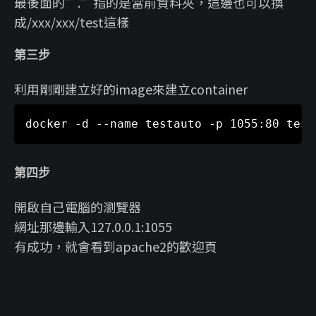
最後面的”.”指的是當前資料夾，這邊也可以換
成/xxx/xxx/test這樣
第三步
利用剛剛建立好的image來建立container
第四步
開啟自己電腦的瀏覽器
網址那邊輸入127.0.0.1:1055
有成功，就會看到apache2的歡迎頁