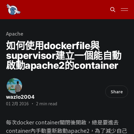
Apache
如何使用dockerfile與
supervisor建立一個能自動
啟動apache2的container
Share
wazlo2004
01 2月 2016
•
2 min read
每次docker container關閉後開啟，總是要進去
container內手動重新啟動apache2，為了減少自己