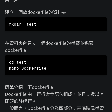
第一步
建立一個放dockerfile的資料夾
在資料夾內建立一個dockerfile的檔案並編寫
dockerfile
cd test

簡單介紹一下dockerfile
Dockerfile 由一行行命令語句組成，並且支援以 #
開頭的註解行。
一般而言，Dockerfile 分為四部分：基底映像檔資