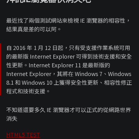
最近找了兩個測試網站來檢視 IE 瀏覽器的相容性，
結果真是差的可以阿。
自 2016 年 1 月 12 日起，只有受支援作業系統可用
的最新版 Internet Explorer 可得到技術支援和安全
性更新。Internet Explorer 11 是最新版的
Internet Explorer，其將在 Windows 7、Windows
8.1 和 Windows 10 上獲得安全性更新、相容性修正
程式和技術支援。
不知道還要多久 IE 瀏覽器才可以正式的從網路世界
消失
HTML5 TEST