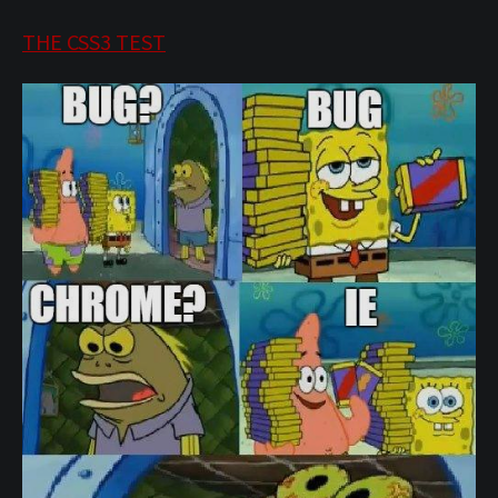
THE CSS3 TEST