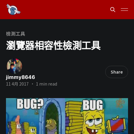
檢測工具
瀏覽器相容性檢測工具
Share
jimmy8646
11 4月 2017
•
1 min read