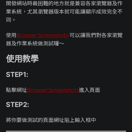
開發網站時最困難的地方就是兼容各家瀏覽器及作
業系統，尤其瀏覽器版本就可能讓顯示成效完全不
同。
使用
Browser Screenshots
可以讓我們對各家瀏覽
器及作業系統做測試囉～
使用教學
STEP1:
點擊網址
Browser Screenshots
進入頁面
STEP2:
將你要做測試的頁面網址貼上輸入框中