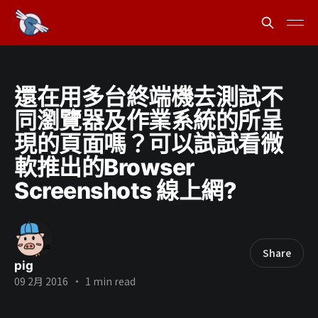
還在用多台終端機去測試不
同瀏覽器及作業系統的所呈
現的頁面嗎？可以試試看微
軟推出的Browser
Screenshots 線上網?
Share
pig
09 2月 2016
•
1 min read