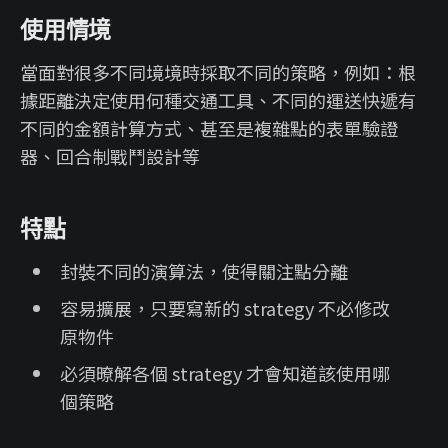
使用情境
當面對很多不同境境時採取不同的策略，例如：根
據距離決定使用何種交通工具、不同的運送快遞有
不同的金額計算方式、甚至是複雜點的表單驗證
器、回合制戰鬥設計等
特點
封裝不同的演算法，使得關注點分離
容易擴展，只要寫新的 strategy 不必修改
原物件
必須暸解各個 strategy 才會知道該使用哪
個策略