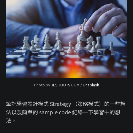
Photo by
JESHOOTS.COM
/
Unsplash
筆記學習設計模式 Strategy （策略模式）的一些想
法以及簡單的 sample code 紀錄一下學習中的想
法。