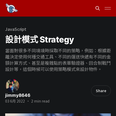
JavaScript
設計模式 Strategy
當面對很多不同境境時採取不同的策略，例如：根據距
離決定使用何種交通工具、不同的運送快遞有不同的金
額計算方式、甚至是複雜點的表單驗證器、回合制戰鬥
設計等，這個時候可以使用策略模式來設計物件。
Share
jimmy8646
03 6月 2022
•
2 min read