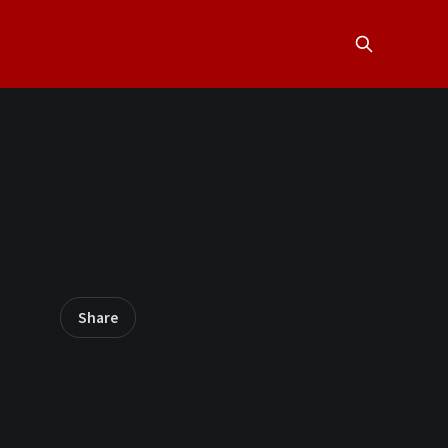
Share