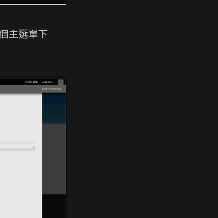
在哪個主選單下