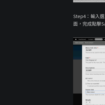
Step4：輸入
面，完成點擊Sa