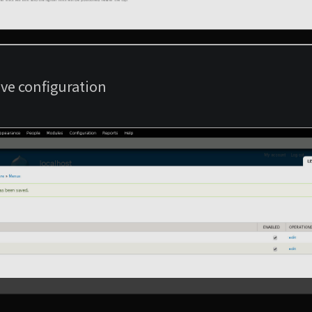
 configuration