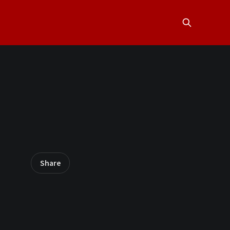
Share