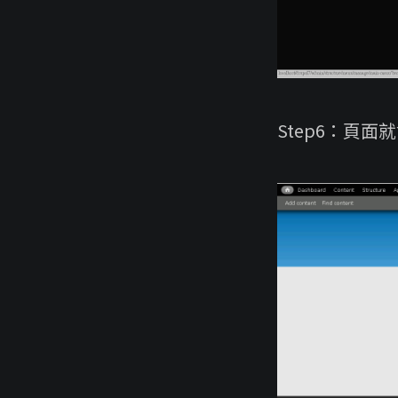
Step6：頁