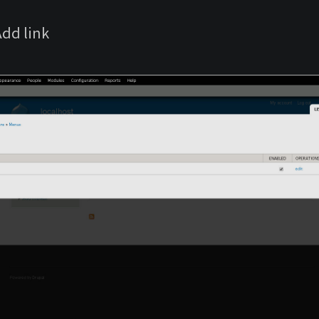
d link