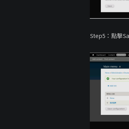
Step5：點擊Save