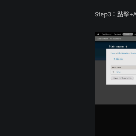
Step3：點擊+Ad