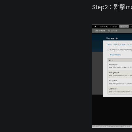
Step2：點擊mai