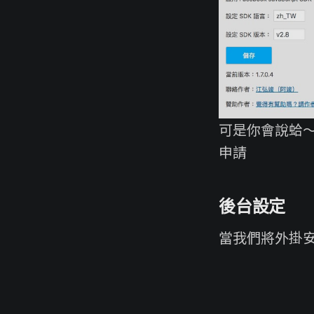
可是你會說蛤
申請
後台設定
當我們將外掛