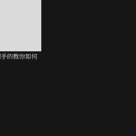
把手的教你如何