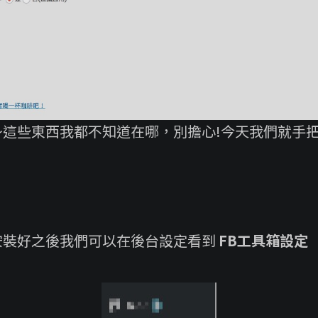
～這些東西我都不知道在哪，別擔心!今天我們就手
安裝好之後我們可以在後台設定看到
FB工具箱設定