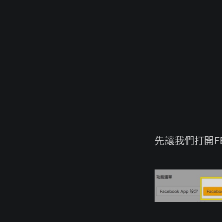
先讓我們打開F