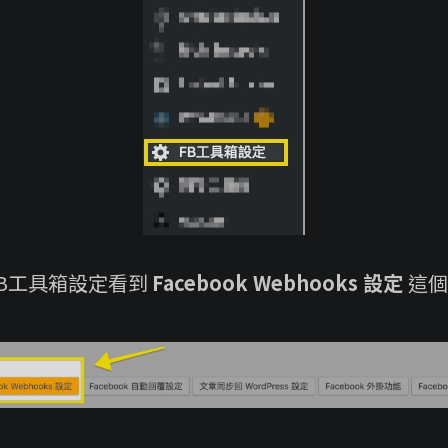
B工具箱設定看到
Facebook Webhooks 設定
這個