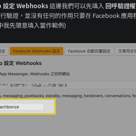
p 設定 Webhooks
這邊我們可以先填入
回呼驗證權
ok 進行驗證，並沒有任何的作用只要在 Facebook 
中我先隨意填入當作範例)