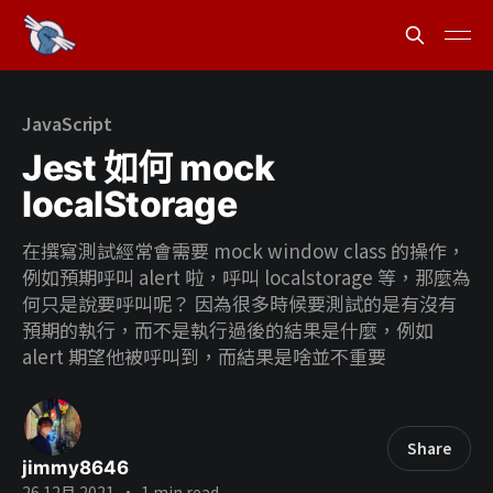
JavaScript
Jest 如何 mock
localStorage
在撰寫測試經常會需要 mock window class 的操作，
例如預期呼叫 alert 啦，呼叫 localstorage 等，那麼為
何只是說要呼叫呢？ 因為很多時候要測試的是有沒有
預期的執行，而不是執行過後的結果是什麼，例如
alert 期望他被呼叫到，而結果是啥並不重要
Share
jimmy8646
26 12月 2021
•
1 min read