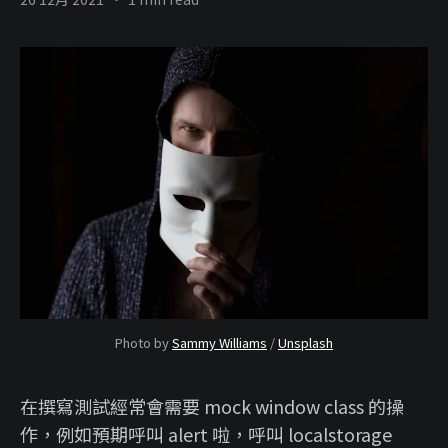
Photo by
Sammy Williams
/
Unsplash
在撰寫測試經常會需要 mock window class 的操
作，例如預期呼叫 alert 啦，呼叫 localstorage