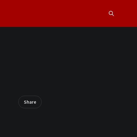
Share