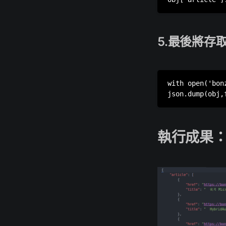
5.最後將存
with open('bon
執行成果