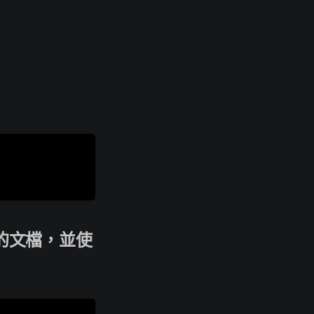
rl 的文檔，並使