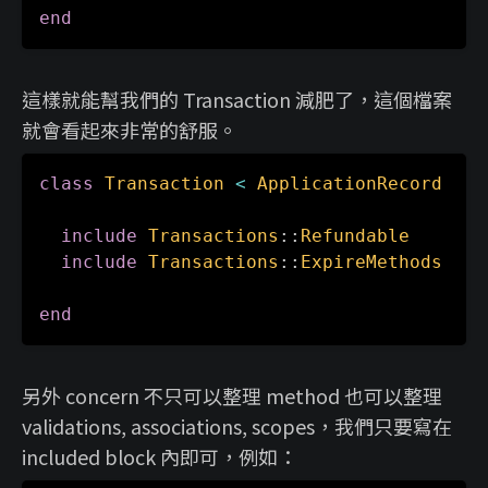
end
這樣就能幫我們的 Transaction 減肥了，這個檔案
就會看起來非常的舒服。
class
Transaction
<
ApplicationRecord
include
Transactions
:
:
Refundable
include
Transactions
:
:
ExpireMethods
end
另外 concern 不只可以整理 method 也可以整理
validations, associations, scopes，我們只要寫在
included block 內即可，例如：