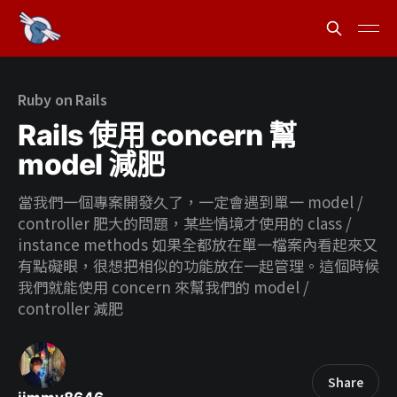
Ruby on Rails
Rails 使用 concern 幫
model 減肥
當我們一個專案開發久了，一定會遇到單一 model /
controller 肥大的問題，某些情境才使用的 class /
instance methods 如果全都放在單一檔案內看起來又
有點礙眼，很想把相似的功能放在一起管理。這個時候
我們就能使用 concern 來幫我們的 model /
controller 減肥
Share