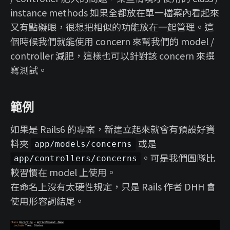
instance methods 如果全都放在單一檔案內看起來
又有點礙眼，很想把相似的功能放在一起管理。這
個時候我們就能使用 concern 來幫我們的 model /
controller 減肥，這樣也可以針對該 concern 來撰
寫測試。
範例
如果是 Rails6 的專案，新建立起來就會有預設好資
料夾
或是
app/models/concerns
。可是我們團隊比
app/controllers/concerns
較習慣在 model 上使用。
在命名上沒有太硬性規定，只是 Rails 作者 DHH 會
使用形容詞結尾。