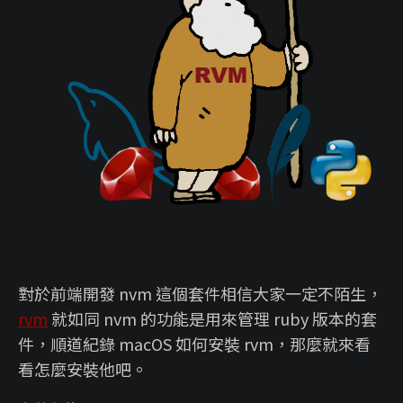
對於前端開發 nvm 這個套件相信大家一定不陌生，
rvm
就如同 nvm 的功能是用來管理 ruby 版本的套
件，順道紀錄 macOS 如何安裝 rvm，那麼就來看
看怎麼安裝他吧。