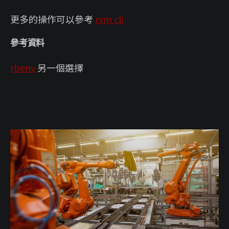
更多的操作可以參考
rvm cli
參考資料
rbenv
另一個選擇