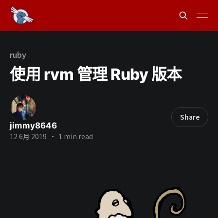
ruby
使用 rvm 管理 Ruby 版本
Share
jimmy8646
12 6月 2019
•
1 min read