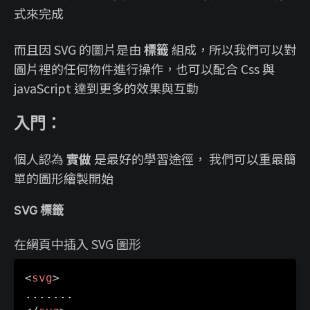
式來完成
而且因 SVG 的圖片是由
標籤
組成，所以我們可以對
圖片裡的任何物件進行操作，也可以配合 Css 與
javaScript 達到更多的效果與互動
入門：
個人認為
實做
是最好的學習途徑， 我們可以重最簡
單的圖形繪製開始
SVG 標籤
在網頁中插入 SVG 圖形
<
svg
>