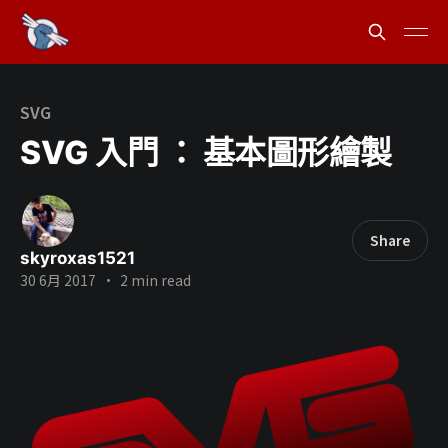
SVG
SVG 入門 ： 基本圖形繪製
Share
skyroxas1521
30 6月 2017
•
2 min read