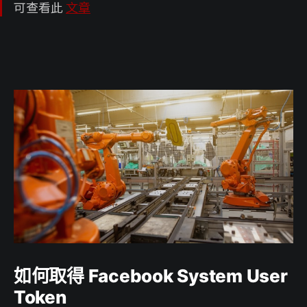
可查看此
文章
如何取得 Facebook System User
Token