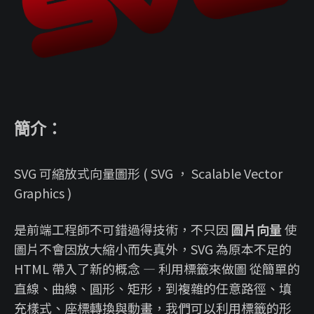
簡介：
SVG 可縮放式向量圖形 ( SVG ， Scalable Vector
Graphics )
是前端工程師不可錯過得技術，不只因
圖片向量
使
圖片不會因放大縮小而失真外，SVG 為原本不足的
HTML 帶入了新的概念 — 利用標籤來做圖 從簡單的
直線、曲線、圓形、矩形，到複雜的任意路徑、填
充樣式、座標轉換與動畫，我們可以利用標籤的形