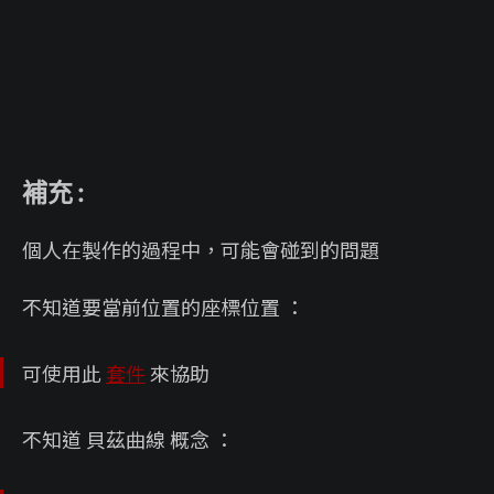
補充 :
個人在製作的過程中，可能會碰到的問題
不知道要當前位置的座標位置 ：
可使用此
套件
來協助
不知道 貝茲曲線 概念 ：