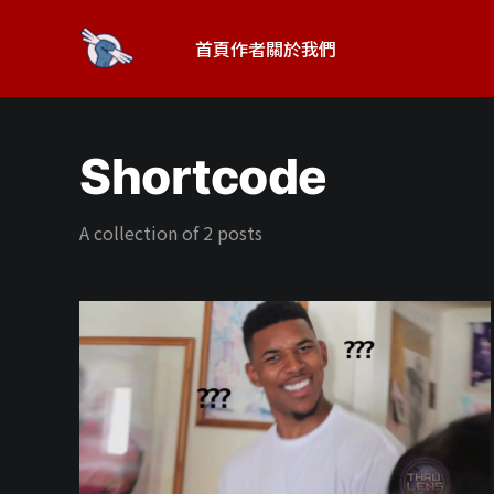
首頁
作者
關於我們
Shortcode
A collection of 2 posts