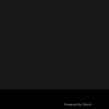
Powered by Ghost