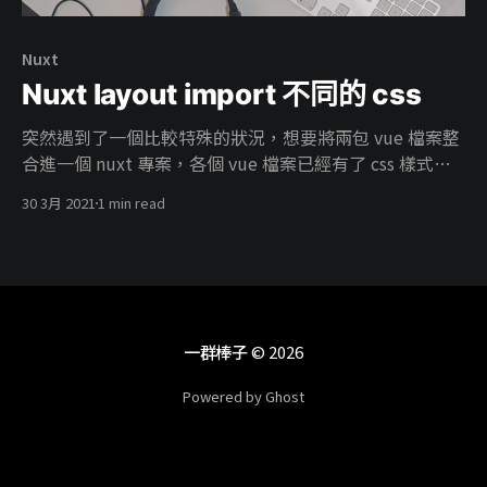
Nuxt
Nuxt layout import 不同的 css
突然遇到了一個比較特殊的狀況，想要將兩包 vue 檔案整
合進一個 nuxt 專案，各個 vue 檔案已經有了 css 樣式，
如果全部都整合進 global css 內會有樣式互相覆蓋的問
30 3月 2021
1 min read
題。
一群棒子
© 2026
Powered by Ghost