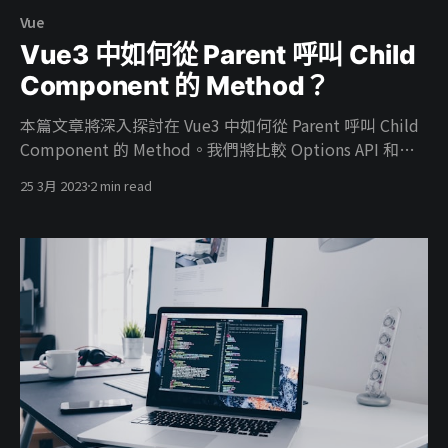
Vue
Vue3 中如何從 Parent 呼叫 Child
Component 的 Method？
本篇文章將深入探討在 Vue3 中如何從 Parent 呼叫 Child
Component 的 Method。我們將比較 Options API 和
Composition API 的實現方式，並詳細說明它們在呼叫上
25 3月 2023
2 min read
的差異。如果你想學習如何更好地使用 Vue3，不要錯過這
篇文章！