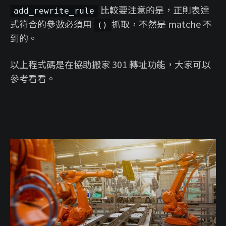
比較要注意的是，正則表達
add_rewrite_rule
式符合的參數必須用
抓取，不然是 matche 不
()
到的。
以上程式碼是在協助搬家 301 轉址功能，大家可以
參考看看。