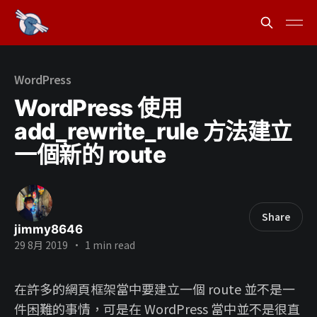
WordPress
WordPress 使用
add_rewrite_rule 方法建立
一個新的 route
Share
jimmy8646
29 8月 2019
•
1 min read
在許多的網頁框架當中要建立一個 route 並不是一
件困難的事情，可是在 WordPress 當中並不是很直