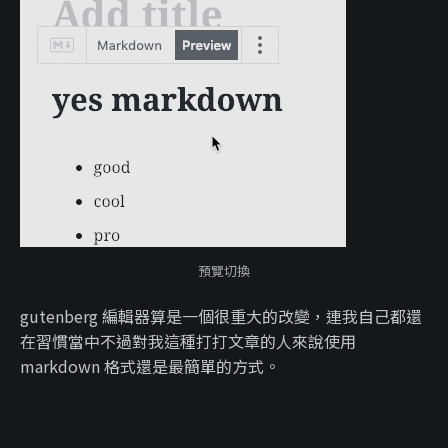
預覽切換
gutenberg 編輯器算是一個很重大的改變，連我自己都還
在習慣當中不過對我這種打打文章的人來說使用
markdown 格式還是最簡單的方式。