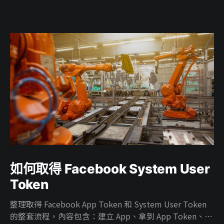
如何取得 Facebook System User
Token
整理取得 Facebook App Token 和 System User Token
的整套流程，內容包含：建立 App、拿到 App Token、在