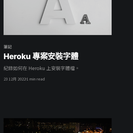
筆記
Heroku 專案安裝字體
紀錄如何在 Heroku 上安裝字體檔。
23 12月 2022
1 min read