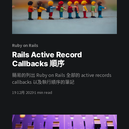
Ruby on Rails
Rails Active Record
Callbacks 順序
簡易的列出 Ruby on Rails 全部的 active records
callbacks 以及執行順序的筆記
19 12月 2023
1 min read