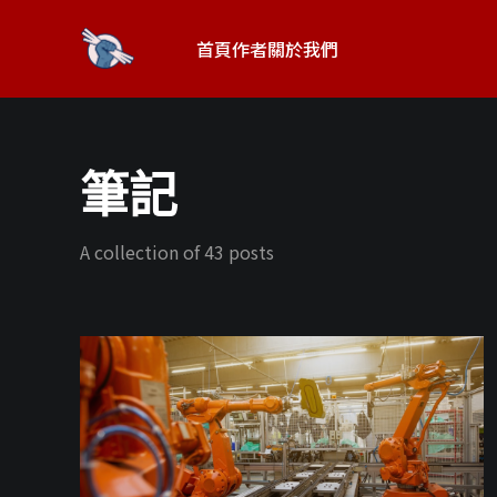
首頁
作者
關於我們
筆記
A collection of 43 posts