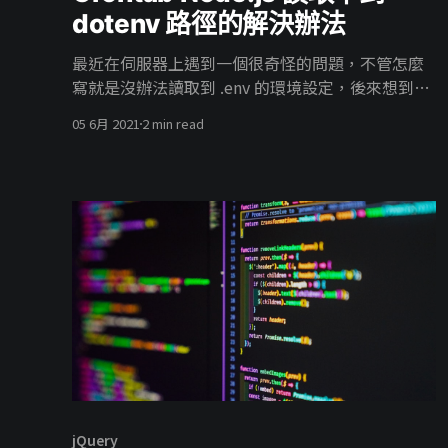
dotenv 路徑的解決辦法
最近在伺服器上遇到一個很奇怪的問題，不管怎麼
寫就是沒辦法讀取到 .env 的環境設定，後來想到的
解決辦法。
05 6月 2021
2 min read
jQuery