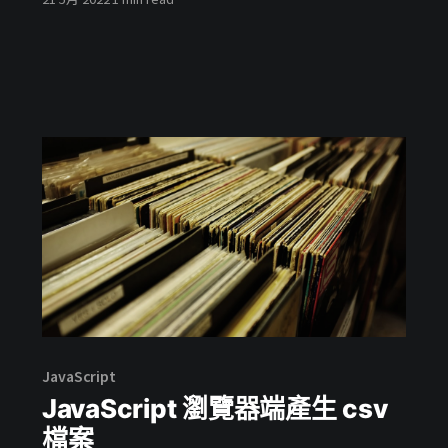
JavaScript
JavaScript 瀏覽器端產生 csv
檔案