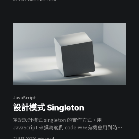
JavaScript
設計模式 Singleton
筆記設計模式 singleton 的實作方式，用
JavaScript 來撰寫範例 code 未來有機會用到時可
以回來看。
21 5月 2022
1 min read