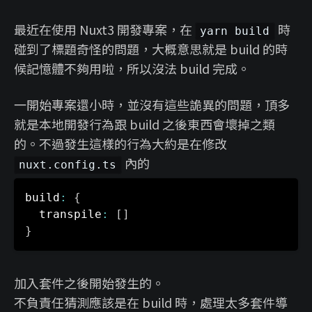
最近在使用 Nuxt3 開發專案，在
時
yarn build
碰到了標題奇怪的問題，大概意思就是 build 的時
候記憶體不夠用啦，所以沒法 build 完成。
一開始專案還小時，並沒有這些詭異的問題，頂多
就是本地開發行為跟 build 之後東西會壞掉之類
的。不過發生這樣的行為大約是在修改
內的
nuxt.config.ts
build
:
{
  transpile
:
[
]
}
加入套件之後開始發生的。
不負責任猜測應該是在 build 時，處理太多套件導