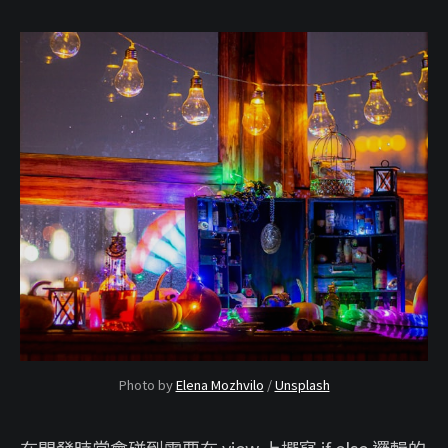
Photo by
Elena Mozhvilo
/
Unsplash