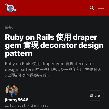
筆記
Ruby on Rails 使用 draper
gem 實現 decorator design
pattern
Ruby on Rails 使用 draper gem 實現 decorator
design pattern 的一些用法以及一些筆記，方便某天
忘記時可以回過頭來看。
Share
jimmy8646
11 10月 2021
•
2 min read