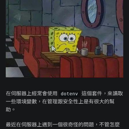
在伺服器上經常會使用
這個套件，來讀取
dotenv
一些環境變數，在管理跟安全性上是有很大的幫
助。
最近在伺服器上遇到一個很奇怪的問題，不管怎麼