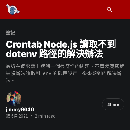
筆記
Crontab Node.js 讀取不到
dotenv 路徑的解決辦法
最近在伺服器上遇到一個很奇怪的問題，不管怎麼寫就
是沒辦法讀取到 .env 的環境設定，後來想到的解決辦
法。
Share
jimmy8646
05 6月 2021
•
2 min read