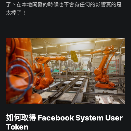
了。在本地開發的時候也不會有任何的影響真的是
太棒了！
如何取得 Facebook System User
Token