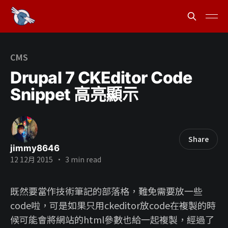
CMS
Drupal 7 CKEditor Code
Snippet 高亮顯示
Share
jimmy8646
12 12月 2015
•
3 min read
既然要當作技術筆記的部落格，難免需要放一些
code啦，可是如果只用ckeditor放code在複製的時
候可能會將網站的html參數也給一起複製，經過了