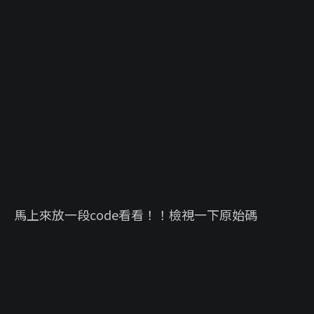
馬上來放一段code看看！！檢視一下原始碼