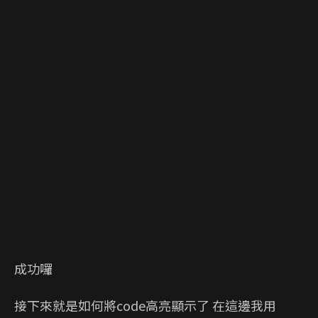
成功囉
接下來就是如何將code高亮顯示了 在這邊我用