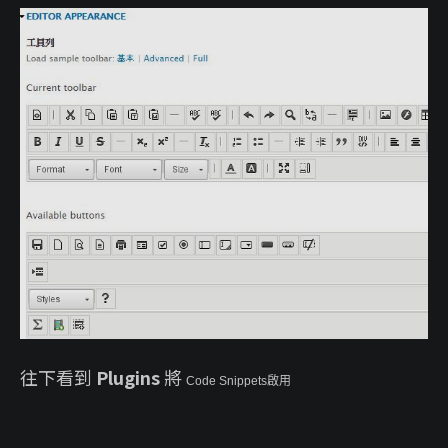
往下看到
Plugins
將
Code Snippets啟用