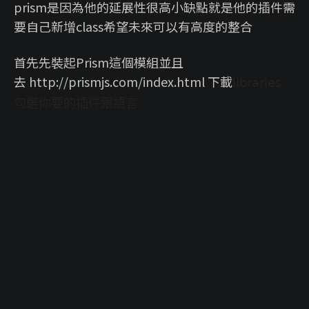
prism是因為他的延展性很高小缺點就是他的插件需
要自己新增class希望未來可以有高度的整合
首先先裝起Prism這個模組並且
去 http://prismjs.com/index.html 下載
libraries
勾選你要的插件跟語言