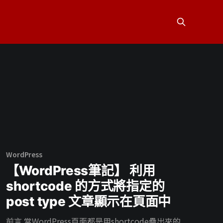
WordPress
【WordPress筆記】 利用
shortcode 的方式將指定的
post type 文章顯示在頁面中
前言 當WordPress頁面都是用shortcode疊出來的