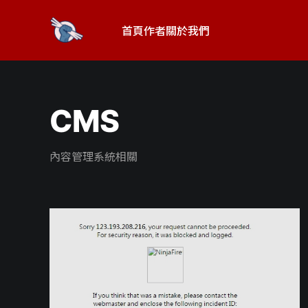
首頁
作者
關於我們
CMS
內容管理系統相關