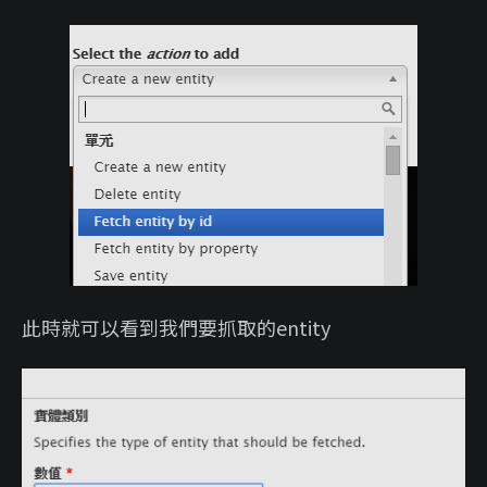
此時就可以看到我們要抓取的entity