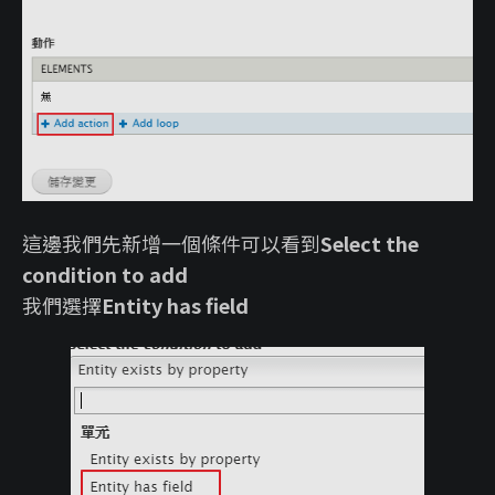
這邊我們先新增一個條件可以看到
Select the
condition to add
我們選擇
Entity has field