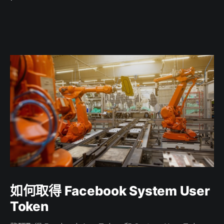
如何取得 Facebook System User
Token