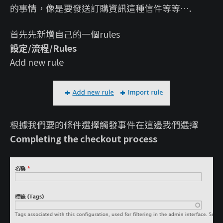
的事情，像是要發送訂購資訊這種信件等等….
首先先新增自己的一個rules
設定/流程/Rules
Add new rule
根據我們要的條件選擇觸發事件在這邊我們選擇
Completing the checkout process