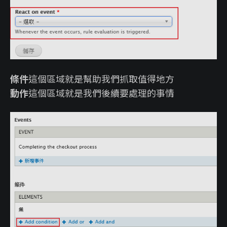
條件
這個區域就是幫助我們抓取值得地方
動作
這個區域就是我們後續要處理的事情