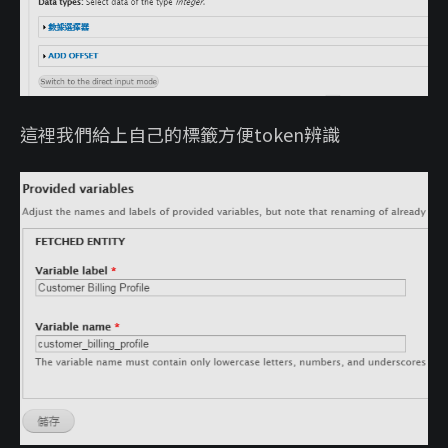
這裡我們給上自己的標籤方便token辨識