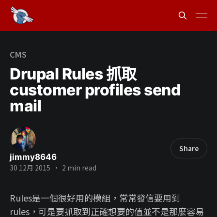
CMS
Drupal Rules 抓取
customer profiles send
mail
Share
jimmy8646
30 12月 2015
•
2 min read
Rules是一個很好用的模組，常常發信要用到
rules，可是要抓取到正確想要的值並不是那麼容易