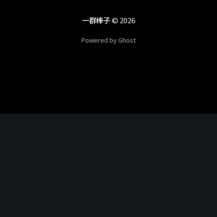
一群棒子
© 2026
Powered by Ghost