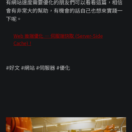
有網站速度需要優化的朋友們可以看看這篇，相信
會有非常大的幫助，有機會的話自己也想來實踐一
下呢。
Web 後端優化 — 伺服端快取 (Server-Side
Cache) !
#好文 #網站 #伺服器 #優化