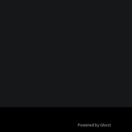
Powered by Ghost