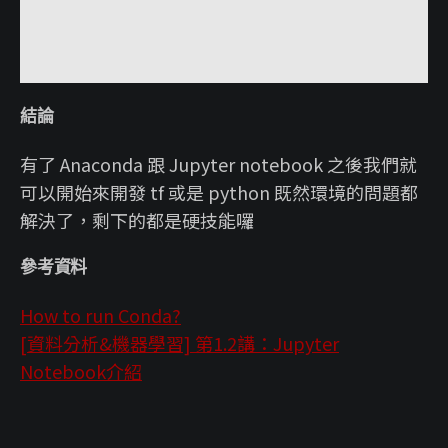
結論
有了 Anaconda 跟 Jupyter notebook 之後我們就
可以開始來開發 tf 或是 python 既然環境的問題都
解決了，剩下的都是硬技能囉
參考資料
How to run Conda?
[資料分析&機器學習] 第1.2講：Jupyter
Notebook介紹