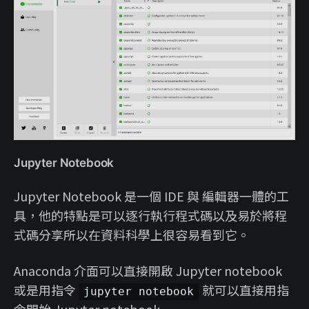
Jupyter Notebook
Jupyter Notebook 是一個 IDE 與 編輯器一體的工
具，他的特點是可以逐行執行程式碼以及易於將程
式碼分享所以在資料科學上很容易看到它。
Anaconda 介面可以直接開啟 Jupyter notebook
或是用指令
就可以直接用指
jupyter notebook