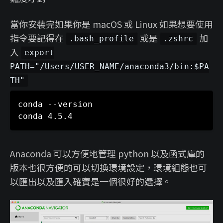
當你安裝完如果你是 macOS 或 Linux 如果想要使用
指令要記得在
或是
加
.bash_profile
.zshrc
入
export
PATH="/Users/USER_NAME/anaconda3/bin:$PA
TH"
conda --version

Anaconda 可以方便地管理 python 以及函式庫的
版本也很方便的可以切換環境設定，環境組態也可
以匯出以及匯入確實是一個很好的選擇。