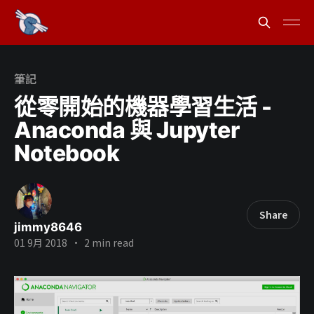
筆記
從零開始的機器學習生活 -
Anaconda 與 Jupyter
Notebook
Share
jimmy8646
01 9月 2018
•
2 min read