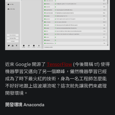
近來 Google 開源了
TensorFlow
(今後簡稱 tf) 使得
機器學習又邁向了另一個巔峰，儼然機器學習已經
成為了時下最火紅的技術，身為一名工程師怎麼能
不好好地跟上這波潮流呢？這次就先讓我們來處理
開發環境。
開發環境 Anaconda