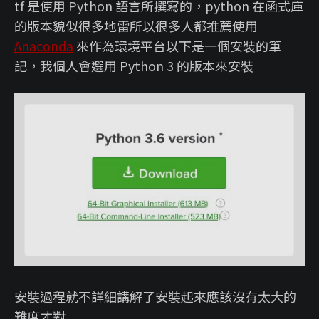
tf 是使用 Python 語言所撰寫的，python 在函式庫
的版本貌似很多地雷所以很多人都推薦使用
Anaconda
來作為環境平台以下是一個安裝的筆
記，我個人會選用 Python 3 的版本來安裝
安裝過程就不詳細講解了安裝起來應該沒有太大的
難度才對