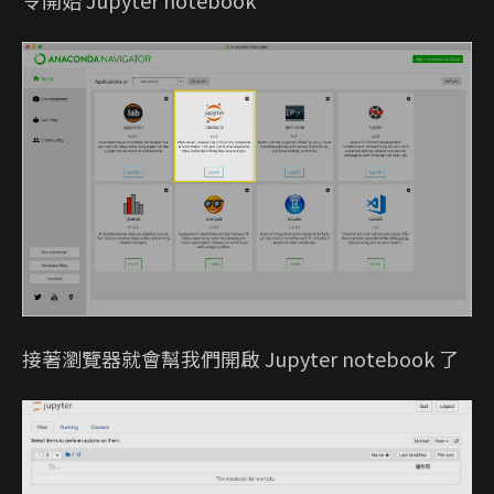
令開始 Jupyter notebook
接著瀏覽器就會幫我們開啟 Jupyter notebook 了