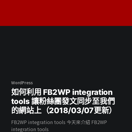
WordPress
如何利用 FB2WP integration
tools 讓粉絲團發文同步至我們
的網站上（2018/03/07更新）
FB2WP integration tools 今天來介紹 FB2WP
integration tools