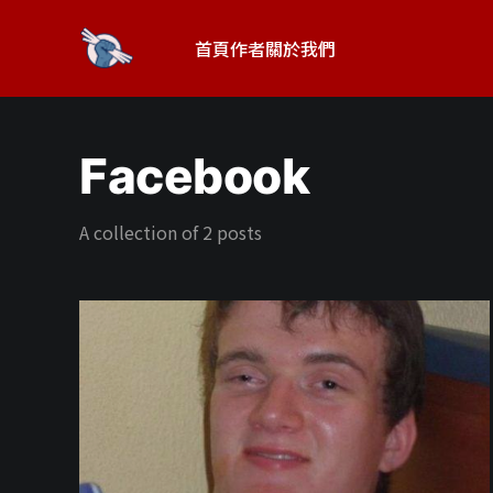
首頁
作者
關於我們
Facebook
A collection of 2 posts