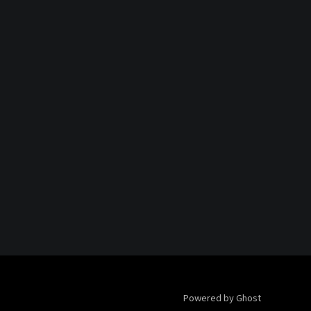
Powered by Ghost