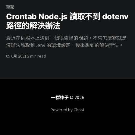
筆記
Crontab Node.js 讀取不到 dotenv
路徑的解決辦法
最近在伺服器上遇到一個很奇怪的問題，不管怎麼寫就是
沒辦法讀取到 .env 的環境設定，後來想到的解決辦法。
05 6月 2021
2 min read
一群棒子
© 2026
Powered by Ghost