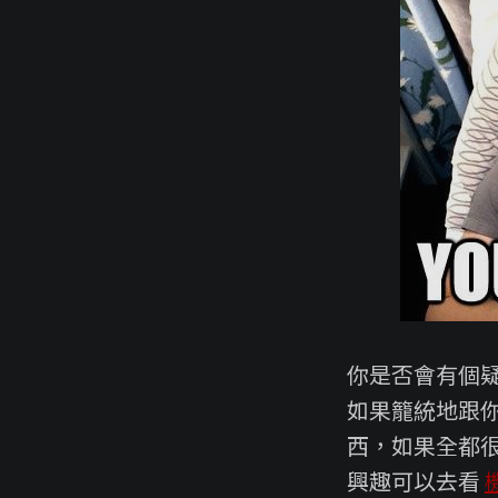
你是否會有個疑問
如果籠統地跟
西，如果全都
興趣可以去看