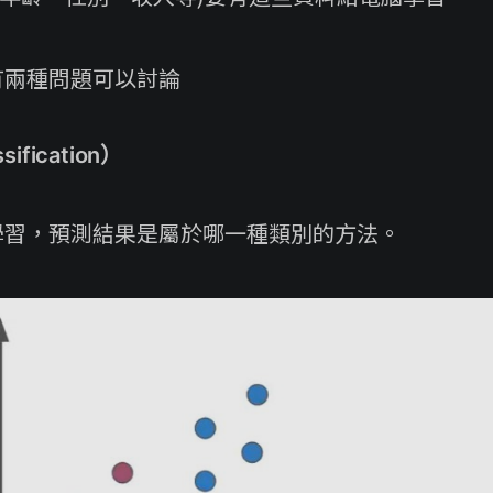
有兩種問題可以討論
fication）
學習，預測結果是屬於哪一種類別的方法。