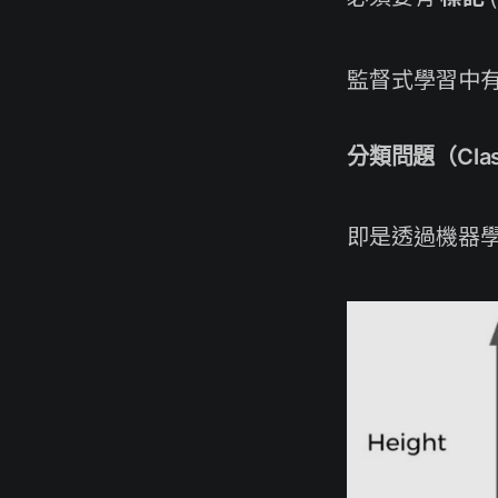
監督式學習中
分類問題（Classi
即是透過機器