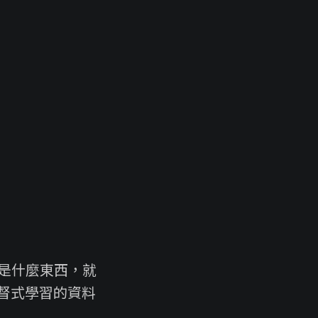
是什麼東西，就
督式學習的資料