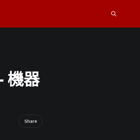
 機器
Share