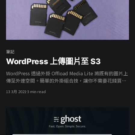
筆記
WordPress 上傳圖片至 S3
WordPress 透過外掛 Offload Media Lite 將既有的圖片上
傳至外連空間。簡單的外掛組合技，讓你不需要花錢買外
掛功能。
13 3月 2021
3 min read