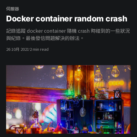
伺服器
Docker container random crash
記錄追蹤 docker container 隨機 crash 時碰到的一些狀況
與紀錄。最後發信問題解決的辦法。
26 10月 2021
2 min read