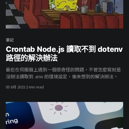
筆記
Crontab Node.js 讀取不到 dotenv
路徑的解決辦法
最近在伺服器上遇到一個很奇怪的問題，不管怎麼寫就是
沒辦法讀取到 .env 的環境設定，後來想到的解決辦法。
05 6月 2021
2 min read