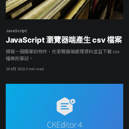
JavaScript
JavaScript 瀏覽器端產生 csv 檔案
撰寫一個簡單的物件，在瀏覽器端處理資料並且下載 csv
檔案的筆記。
26 6月 2021
3 min read