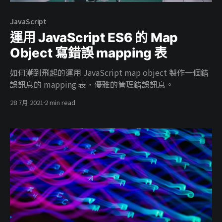
JavaScript
運用 JavaScript ES6 的 Map
Object 寫錯誤 mapping 表
如何潮到飛起的運用 JavaScript map object 製作一個錯
誤訊息的 mapping 表，優雅的管理錯誤訊息。
28 7月 2021
2 min read