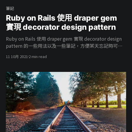
筆記
Ruby on Rails 使用 draper gem
實現 decorator design pattern
Ruby on Rails 使用 draper gem 實現 decorator design
pattern 的一些用法以及一些筆記，方便某天忘記時可以
回過頭來看。
11 10月 2021
2 min read